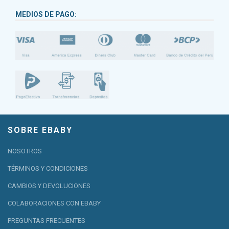
MEDIOS DE PAGO:
SOBRE EBABY
NOSOTROS
TÉRMINOS Y CONDICIONES
CAMBIOS Y DEVOLUCIONES
COLABORACIONES CON EBABY
PREGUNTAS FRECUENTES