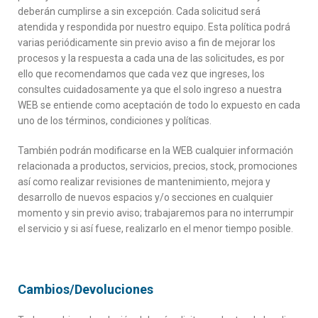
deberán cumplirse a sin excepción. Cada solicitud será
atendida y respondida por nuestro equipo. Esta política podrá
varias periódicamente sin previo aviso a fin de mejorar los
procesos y la respuesta a cada una de las solicitudes, es por
ello que recomendamos que cada vez que ingreses, los
consultes cuidadosamente ya que el solo ingreso a nuestra
WEB se entiende como aceptación de todo lo expuesto en cada
uno de los términos, condiciones y políticas.
También podrán modificarse en la WEB cualquier información
relacionada a productos, servicios, precios, stock, promociones
así como realizar revisiones de mantenimiento, mejora y
desarrollo de nuevos espacios y/o secciones en cualquier
momento y sin previo aviso; trabajaremos para no interrumpir
el servicio y si así fuese, realizarlo en el menor tiempo posible.
Cambios/Devoluciones