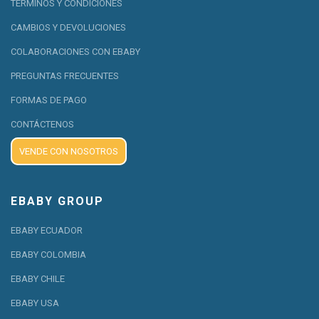
TÉRMINOS Y CONDICIONES
CAMBIOS Y DEVOLUCIONES
COLABORACIONES CON EBABY
PREGUNTAS FRECUENTES
FORMAS DE PAGO
CONTÁCTENOS
VENDE CON NOSOTROS
EBABY GROUP
EBABY ECUADOR
EBABY COLOMBIA
EBABY CHILE
EBABY USA