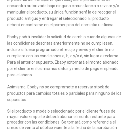
encuentra autorizado bajo ninguna circunstancia a revisar y/o
manipular el producto, su única función será la de recoger el
producto antiguo y entregar el seleccionado. El producto
deberá encontrarse en el primer piso del domicilio u oficina.
Ebaby podrá invalidar la solicitud de cambio cuando algunas de
las condiciones descritas anteriormente no se cumpliesen,
incluso si fuese programado el recojo y envío y el cliente no
cumpliera con las condiciones a, b, c y/o d; sin lugar a reclamo.
Para el anterior supuesto, Ebaby extornará el monto abonado
por el cliente en los mismos datos y medio de pago empleado
para el abono.
Asimismo, Ebaby no se compromete a reservar stock de
productos para cambios totales o parciales para ninguno de los
supuestos.
Si el producto o modelo seleccionado por el cliente fuese de
mayor valor/importe deberá abonar el monto restante para
proceder con las condiciones. Se tomará como referencia el
precio de venta al público vigente a la fecha de la aprobación