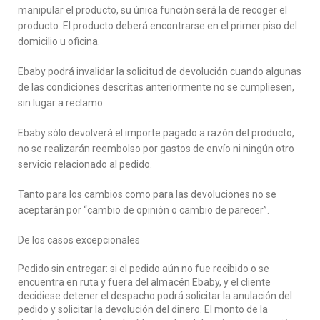
manipular el producto, su única función será la de recoger el
producto. El producto deberá encontrarse en el primer piso del
domicilio u oficina.
Ebaby podrá invalidar la solicitud de devolución cuando algunas
de las condiciones descritas anteriormente no se cumpliesen,
sin lugar a reclamo.
Ebaby sólo devolverá el importe pagado a razón del producto,
no se realizarán reembolso por gastos de envío ni ningún otro
servicio relacionado al pedido.
Tanto para los cambios como para las devoluciones no se
aceptarán por “cambio de opinión o cambio de parecer”.
De los casos excepcionales
Pedido sin entregar: si el pedido aún no fue recibido o se
encuentra en ruta y fuera del almacén Ebaby, y el cliente
decidiese detener el despacho podrá solicitar la anulación del
pedido y solicitar la devolución del dinero. El monto de la