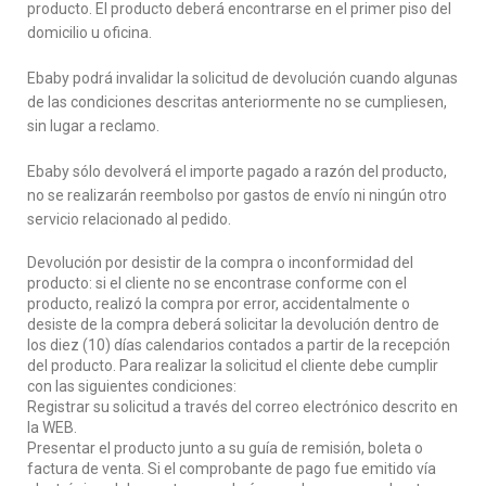
producto. El producto deberá encontrarse en el primer piso del
domicilio u oficina.
Ebaby podrá invalidar la solicitud de devolución cuando algunas
de las condiciones descritas anteriormente no se cumpliesen,
sin lugar a reclamo.
Ebaby sólo devolverá el importe pagado a razón del producto,
no se realizarán reembolso por gastos de envío ni ningún otro
servicio relacionado al pedido.
Devolución por desistir de la compra o inconformidad del
producto: si el cliente no se encontrase conforme con el
producto, realizó la compra por error, accidentalmente o
desiste de la compra deberá solicitar la devolución dentro de
los diez (10) días calendarios contados a partir de la recepción
del producto. Para realizar la solicitud el cliente debe cumplir
con las siguientes condiciones:
Registrar su solicitud a través del correo electrónico descrito en
la WEB.
Presentar el producto junto a su guía de remisión, boleta o
factura de venta. Si el comprobante de pago fue emitido vía