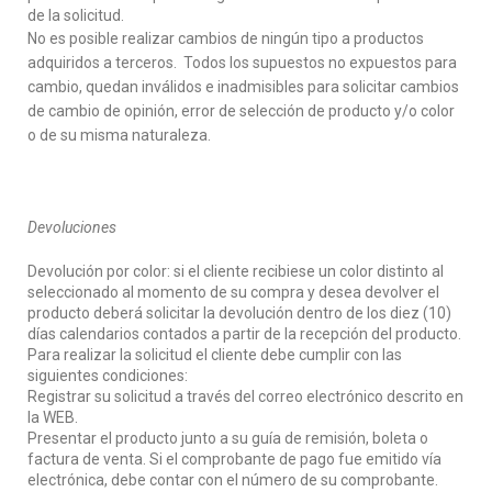
de la solicitud.
No es posible realizar cambios de ningún tipo a productos
adquiridos a terceros. Todos los supuestos no expuestos para
cambio, quedan inválidos e inadmisibles para solicitar cambios
de cambio de opinión, error de selección de producto y/o color
o de su misma naturaleza.
Devoluciones
Devolución por color: si el cliente recibiese un color distinto al
seleccionado al momento de su compra y desea devolver el
producto deberá solicitar la devolución dentro de los diez (10)
días calendarios contados a partir de la recepción del producto.
Para realizar la solicitud el cliente debe cumplir con las
siguientes condiciones:
Registrar su solicitud a través del correo electrónico descrito en
la WEB.
Presentar el producto junto a su guía de remisión, boleta o
factura de venta. Si el comprobante de pago fue emitido vía
electrónica, debe contar con el número de su comprobante.