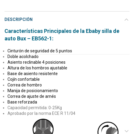
DESCRIPCIÓN
Características Principales de la Ebaby silla de
auto Bux – EB562-1:
Cinturón de seguridad de 5 puntos
Doble acolchado
Asiento reclinable 4 posiciones
Altura de los hombros ajustable
Base de asiento resistente
Cojín confortable
Correa de hombro
Manija de posicionamiento
Correa de ajuste de arnés
Base reforzada
Capacidad permitida: 0-25Kg
Aprobado por la norma ECE R 11/04