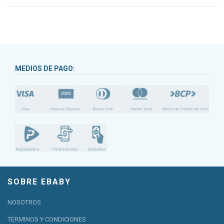
MEDIOS DE PAGO:
SOBRE EBABY
NOSOTROS
TÉRMINOS Y CONDICIONES