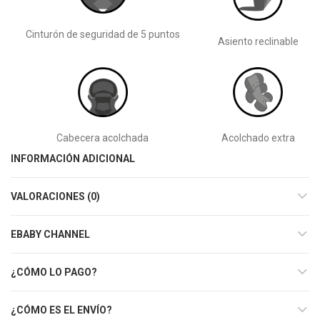
Cinturón de seguridad de 5 puntos
Asiento reclinable
Cabecera acolchada
Acolchado extra
INFORMACIÓN ADICIONAL
VALORACIONES (0)
EBABY CHANNEL
¿CÓMO LO PAGO?
¿CÓMO ES EL ENVÍO?